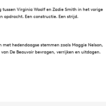
tussen Virginia Woolf en Zadie Smith in het vorige
 opdracht. Een constructie. Een strijd.
aan met hedendaagse stemmen zoals Maggie Nelson,
 van De Beauvoir bevragen, verrijken en uitdagen.