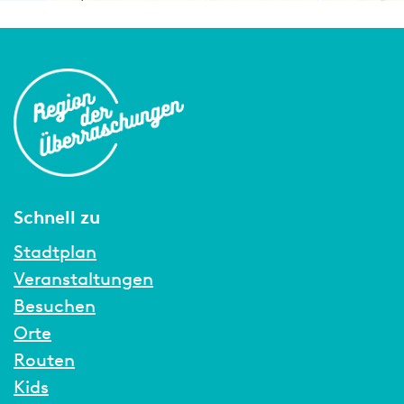
Schnell zu
Stadtplan
Veranstaltungen
Besuchen
Orte
Routen
Kids