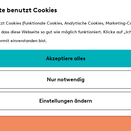
te benutzt Cookies
zt Cookies (Funktionale Cookies, Analytische Cookies, Marketing-Co
 dass diese Webseite so gut wie möglich funktioniert. Klicke auf „Ich
rmit einverstanden bist.
Akzeptiere alles
Nur notwendig
Einstellungen ändern