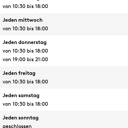
a
e
e
von 10:30 bis 18:00
k
e
Jeden mittwoch
von 10:30 bis 18:00
Jeden donnerstag
von 10:30 bis 18:00
von 19:00 bis 21:00
Jeden freitag
von 10:30 bis 18:00
Jeden samstag
von 10:30 bis 18:00
Jeden sonntag
geschlossen