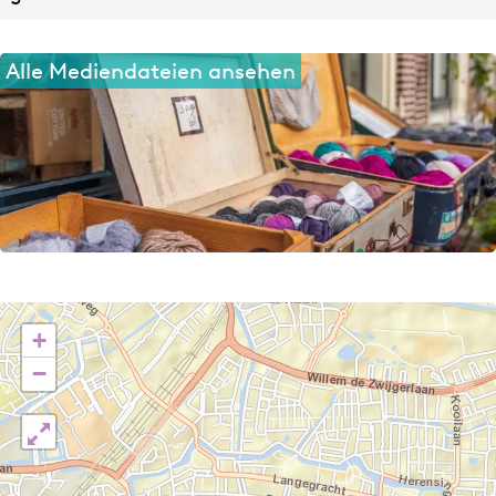
Alle Mediendateien ansehen
+
−