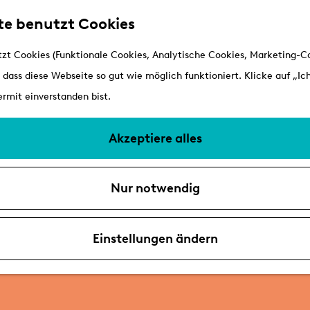
te benutzt Cookies
zt Cookies (Funktionale Cookies, Analytische Cookies, Marketing-Co
 dass diese Webseite so gut wie möglich funktioniert. Klicke auf „Ich
rmit einverstanden bist.
Akzeptiere alles
Nur notwendig
Einstellungen ändern