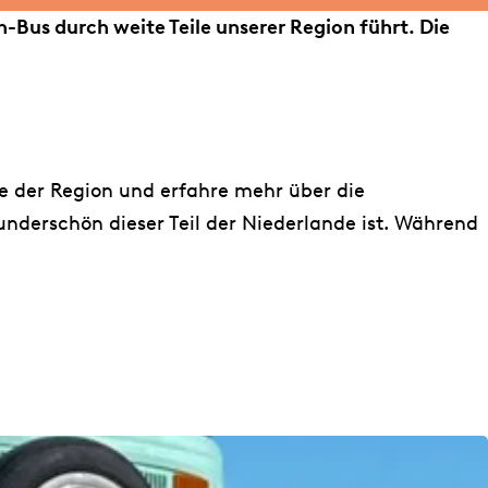
n-Bus durch weite Teile unserer Region führt. Die
e der Region und erfahre mehr über die
 wunderschön dieser Teil der Niederlande ist. Während