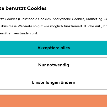
te benutzt Cookies
zt Cookies (Funktionale Cookies, Analytische Cookies, Marketing-Co
 dass diese Webseite so gut wie möglich funktioniert. Klicke auf „Ich
rmit einverstanden bist.
Akzeptiere alles
Nur notwendig
Einstellungen ändern