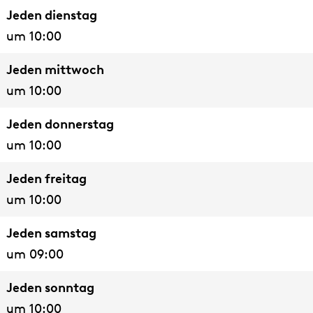
Jeden dienstag
um 10:00
Jeden mittwoch
um 10:00
Jeden donnerstag
um 10:00
Jeden freitag
um 10:00
Jeden samstag
um 09:00
Jeden sonntag
um 10:00