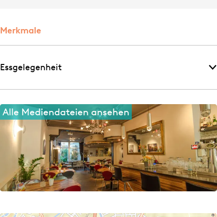
Merkmale
Essgelegenheit
Alle Mediendateien ansehen