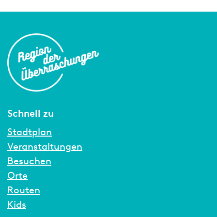
Schnell zu
Stadtplan
Veranstaltungen
Besuchen
Orte
Routen
Kids