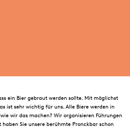
ass ein Bier gebraut werden sollte. Mit möglichst
 ist sehr wichtig für uns. Alle Biere werden in
, wie wir das machen? Wir organisieren Führungen
ht haben Sie unsere berühmte Pronckbar schon