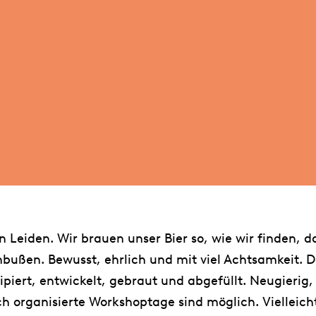
n Leiden. Wir brauen unser Bier so, wie wir finden, d
bußen. Bewusst, ehrlich und mit viel Achtsamkeit. Das
piert, entwickelt, gebraut und abgefüllt. Neugierig
h organisierte Workshoptage sind möglich. Vielleic