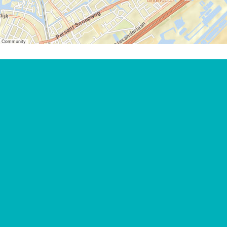
er Community