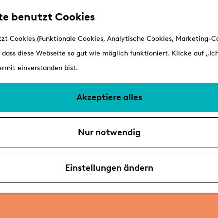
te benutzt Cookies
zt Cookies (Funktionale Cookies, Analytische Cookies, Marketing-Co
 dass diese Webseite so gut wie möglich funktioniert. Klicke auf „Ich
rmit einverstanden bist.
Akzeptiere alles
Nur notwendig
Einstellungen ändern