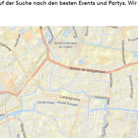
 der Suche nach den besten Events und Partys. Wir s