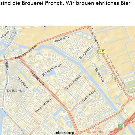
ind die Brauerei Pronck. Wir brauen ehrliches Bier