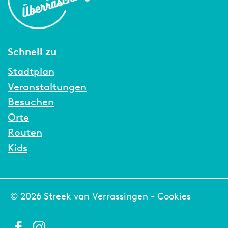
Schnell zu
Stadtplan
Veranstaltungen
Besuchen
Orte
Routen
Kids
© 2026 Streek van Verrassingen -
Cookies