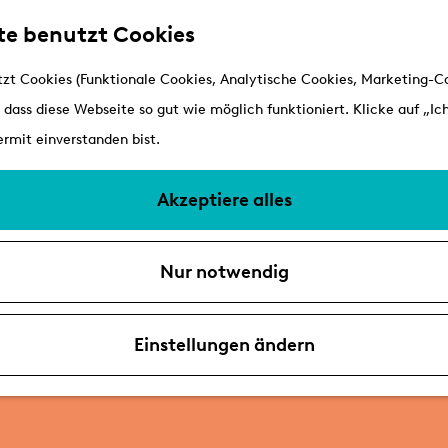
te benutzt Cookies
zt Cookies (Funktionale Cookies, Analytische Cookies, Marketing-Co
 dass diese Webseite so gut wie möglich funktioniert. Klicke auf „Ich
rmit einverstanden bist.
Akzeptiere alles
Nur notwendig
Einstellungen ändern