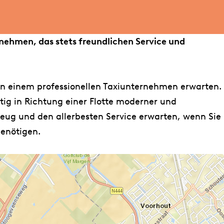
rnehmen, das stets freundlichen Service und
on einem professionellen Taxiunternehmen erwarten.
tig in Richtung einer Flotte moderner und
eug und den allerbesten Service erwarten, wenn Sie
benötigen.