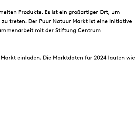
lten Produkte. Es ist ein großartiger Ort, um
u treten. Der Puur Natuur Markt ist eine Initiative
sammenarbeit mit der Stiftung Centrum
Markt einladen. Die Marktdaten für 2024 lauten wie