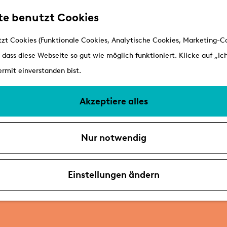
te benutzt Cookies
zt Cookies (Funktionale Cookies, Analytische Cookies, Marketing-Co
 dass diese Webseite so gut wie möglich funktioniert. Klicke auf „Ich
rmit einverstanden bist.
Akzeptiere alles
Nur notwendig
Einstellungen ändern