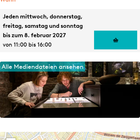
Jeden mittwoch, donnerstag,
freitag, samstag und sonntag
bis zum 8. februar 2027
von 11:00 bis 16:00
Alle Mediendateien ansehen