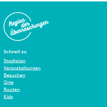
Schnell zu
Stadtplan
Veranstaltungen
Besuchen
Orte
Routen
Kids