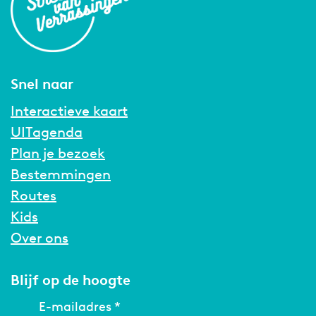
Snel naar
Interactieve kaart
UITagenda
Plan je bezoek
Bestemmingen
Routes
Kids
Over ons
Blijf op de hoogte
E-mailadres
*