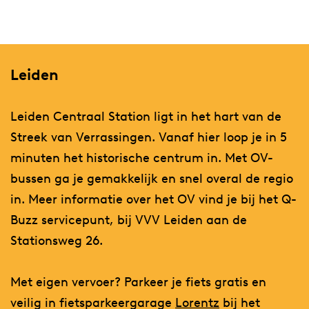
Leiden
Leiden Centraal Station ligt in het hart van de
Streek van Verrassingen. Vanaf hier loop je in 5
minuten het historische centrum in. Met OV-
bussen ga je gemakkelijk en snel overal de regio
in. Meer informatie over het OV vind je bij het Q-
Buzz servicepunt, bij VVV Leiden aan de
Stationsweg 26.
Met eigen vervoer? Parkeer je fiets gratis en
veilig in fietsparkeergarage
Lorentz
bij het