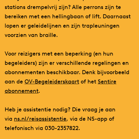
stations drempelvrij zijn? Alle perrons zijn te
bereiken met een hellingbaan of lift. Daarnaast
lopen er geleidelijnen en zijn trapleuningen
voorzien van braille.
Voor reizigers met een beperking (en hun
begeleiders) zijn er verschillende regelingen en
abonnementen beschikbaar. Denk bijvoorbeeld
aan de
OV-Begeleiderskaart
of het
Sentire
abonnement
.
Heb je assistentie nodig? Die vraag je aan
via
ns.nl/reisassistentie
, via de NS-app of
telefonisch via 030-2357822.