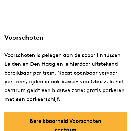
Voorschoten
Voorschoten is gelegen aan de spoorlijn tussen
Leiden en Den Haag en is hierdoor uitstekend
bereikbaar per trein. Naast openbaar vervoer
per trein, rijden er ook bussen van
Qbuzz
. In het
centrum geldt een blauwe zone: gratis parkeren
met een parkeerschijf.
Bereikbaarheid Voorschoten
centrum