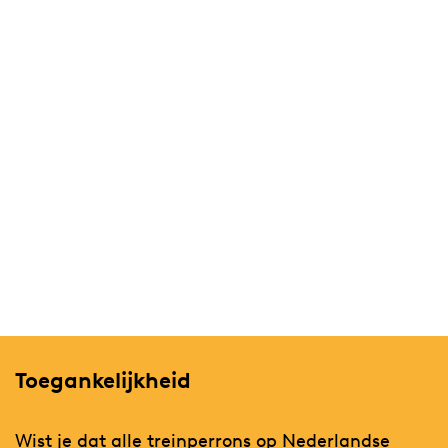
Toegankelijkheid
Wist je dat alle treinperrons op Nederlandse