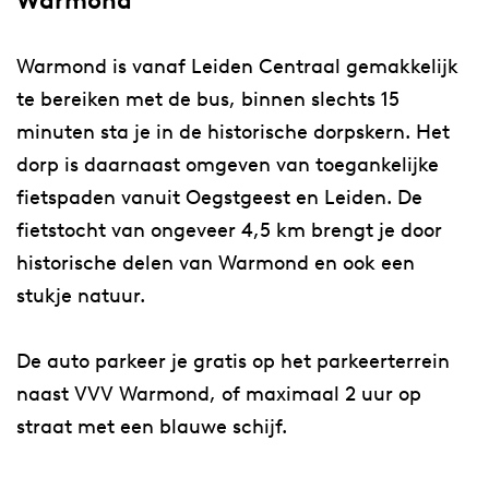
Warmond
Warmond is vanaf Leiden Centraal gemakkelijk
te bereiken met de bus, binnen slechts 15
minuten sta je in de historische dorpskern. Het
dorp is daarnaast omgeven van toegankelijke
fietspaden vanuit Oegstgeest en Leiden. De
fietstocht van ongeveer 4,5 km brengt je door
historische delen van Warmond en ook een
stukje natuur.
De auto parkeer je gratis op het parkeerterrein
naast VVV Warmond, of maximaal 2 uur op
straat met een blauwe schijf.