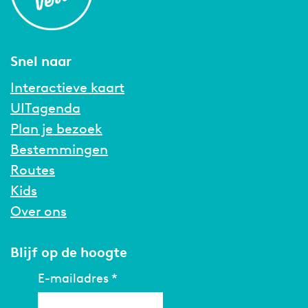
Snel naar
Interactieve kaart
UITagenda
Plan je bezoek
Bestemmingen
Routes
Kids
Over ons
Blijf op de hoogte
E-mailadres
*