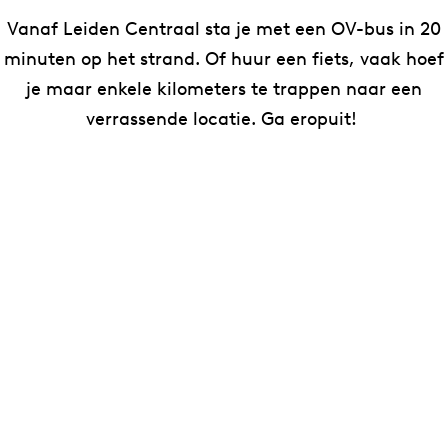
Vanaf Leiden Centraal sta je met een OV-bus in 20
minuten op het strand. Of huur een fiets, vaak hoef
je maar enkele kilometers te trappen naar een
verrassende locatie. Ga eropuit!