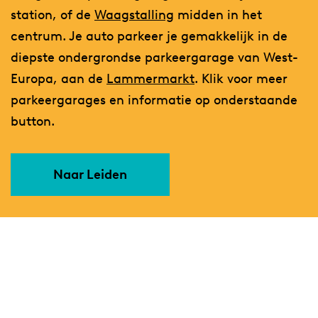
station, of de
Waagstalling
midden in het
centrum. Je auto parkeer je gemakkelijk in de
diepste ondergrondse parkeergarage van West-
Europa, aan de
Lammermarkt
. Klik voor meer
parkeergarages en informatie op onderstaande
button.
Naar Leiden