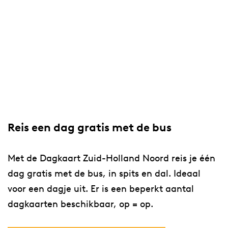
Reis een dag gratis met de bus
Met de Dagkaart Zuid-Holland Noord reis je één
dag gratis met de bus, in spits en dal. Ideaal
voor een dagje uit. Er is een beperkt aantal
dagkaarten beschikbaar, op = op.