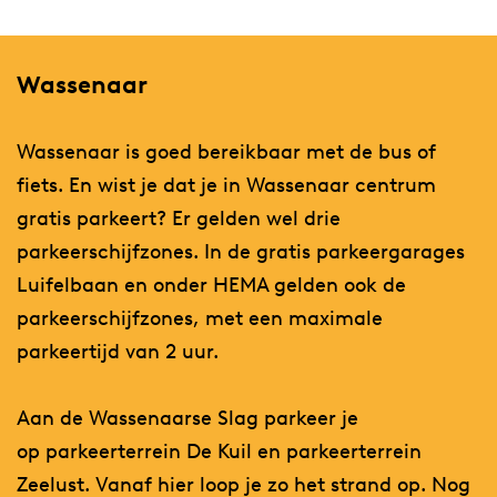
Wassenaar
Wassenaar is goed bereikbaar met de bus of
fiets. En wist je dat je in Wassenaar centrum
gratis parkeert? Er gelden wel drie
parkeerschijfzones. In de gratis parkeergarages
Luifelbaan en onder HEMA gelden ook de
parkeerschijfzones, met een maximale
parkeertijd van 2 uur.
Aan de Wassenaarse Slag parkeer je
op parkeerterrein De Kuil en parkeerterrein
Zeelust. Vanaf hier loop je zo het strand op. Nog