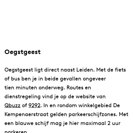
Oegstgeest
Oegstgeest ligt direct naast Leiden. Met de fiets
of bus ben je in beide gevallen ongeveer
tien minuten onderweg. Routes en
dienstregeling vind je op de website van
Qbuzz
of
9292
. In en rondom winkelgebied De
Kempenaerstraat gelden parkeerschijfzones. Met
een blauwe schijf mag je hier maximaal 2 uur
parkeren.