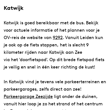
Katwijk
Katwijk is goed bereikbaar met de bus. Bekijk
voor actuele informatie of het plannen voor je
OV-reis de website van
9292
. Vanuit Leiden kun
je ook op de fiets stappen, het is slecht 9
kilometer rijden naar Katwijk aan Zee
via het 'doorfietspad'. Op dit brede fietspad fiets
je veilig en snel in één keer richting de kust!
In Katwijk vind je tevens vele parkeerterreinen en
parkeergarages, zelfs direct aan zee!
Parkeergarage Zeezijde
ligt onder de duinen,
vanuit hier loop je zo het strand of het centrum