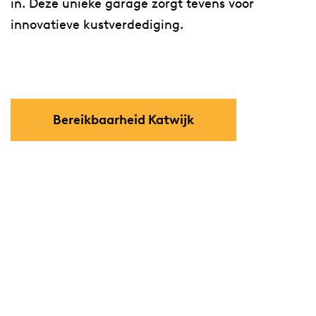
in. Deze unieke garage zorgt tevens voor
innovatieve kustverdediging.
Bereikbaarheid Katwijk