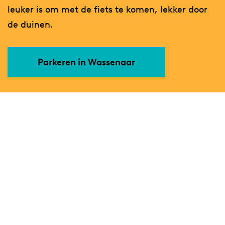
leuker is om met de fiets te komen, lekker door
de duinen.
Parkeren in Wassenaar