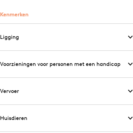
Kenmerken
Ligging
Voorzieningen voor personen met een handicap
Vervoer
Huisdieren