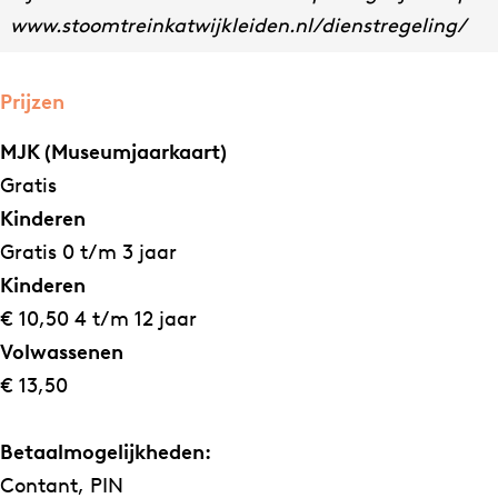
www.stoomtreinkatwijkleiden.nl/dienstregeling/
Prijzen
MJK (Museumjaarkaart)
Gratis
Kinderen
Gratis 0 t/m 3 jaar
Kinderen
€ 10,50 4 t/m 12 jaar
Volwassenen
€ 13,50
Betaalmogelijkheden:
Contant, PIN