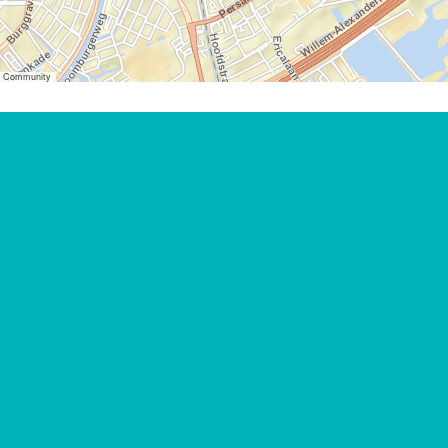
er Community