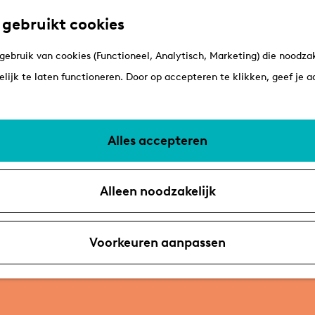
 gebruikt cookies
ebruik van cookies (Functioneel, Analytisch, Marketing) die noodzak
lijk te laten functioneren. Door op accepteren te klikken, geef je 
Alles accepteren
Alleen noodzakelijk
Voorkeuren aanpassen