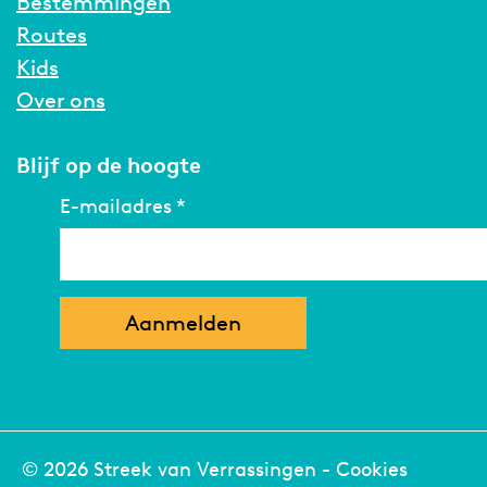
Bestemmingen
Routes
Kids
Over ons
Blijf op de hoogte
E-mailadres
*
© 2026 Streek van Verrassingen -
Cookies