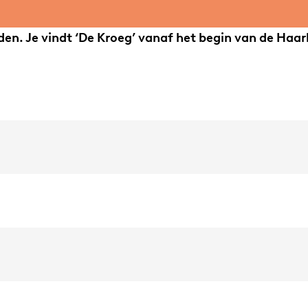
den. Je vindt ‘De Kroeg’ vanaf het begin van de Haar