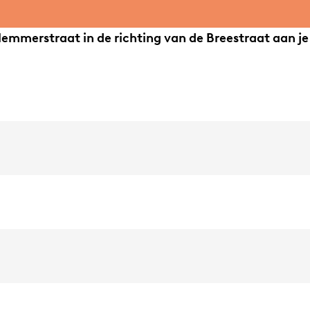
lemmerstraat in de richting van de Breestraat aan je