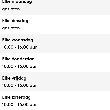
Elke maandag
gesloten
Elke dinsdag
gesloten
Elke woensdag
10.00 - 16.00 uur
Elke donderdag
10.00 - 16.00 uur
Elke vrijdag
10.00 - 16.00 uur
Elke zaterdag
10.00 - 16.00 uur