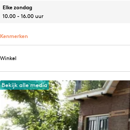
Elke zondag
10.00 - 16.00 uur
Kenmerken
Winkel
Bekijk alle media