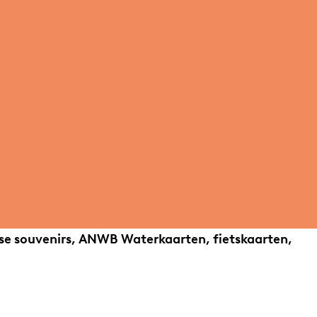
rse souvenirs, ANWB Waterkaarten, fietskaarten,