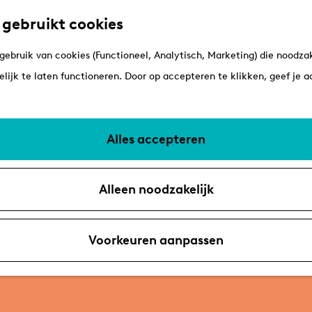
 gebruikt cookies
ebruik van cookies (Functioneel, Analytisch, Marketing) die noodzak
lijk te laten functioneren. Door op accepteren te klikken, geef je 
Alles accepteren
Alleen noodzakelijk
Voorkeuren aanpassen