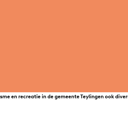
sme en recreatie in de gemeente Teylingen ook dive