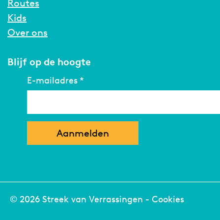
Routes
Kids
Over ons
Blijf op de hoogte
E-mailadres
*
© 2026 Streek van Verrassingen -
Cookies