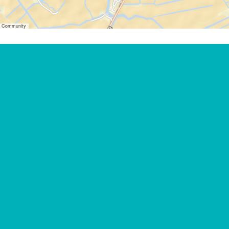
er Community