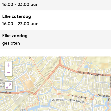
16.00 - 23.00 uur
Elke zaterdag
16.00 - 23.00 uur
Elke zondag
gesloten
+
−