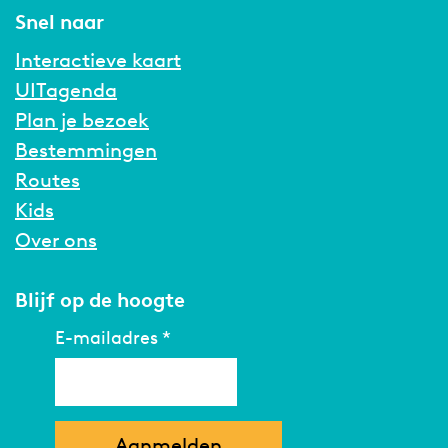
Snel naar
Interactieve kaart
UITagenda
Plan je bezoek
Bestemmingen
Routes
Kids
Over ons
Blijf op de hoogte
E-mailadres
*