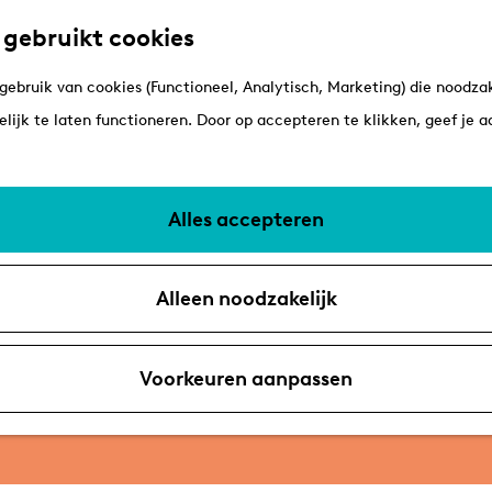
 gebruikt cookies
ebruik van cookies (Functioneel, Analytisch, Marketing) die noodzak
lijk te laten functioneren. Door op accepteren te klikken, geef je 
Alles accepteren
Alleen noodzakelijk
Voorkeuren aanpassen