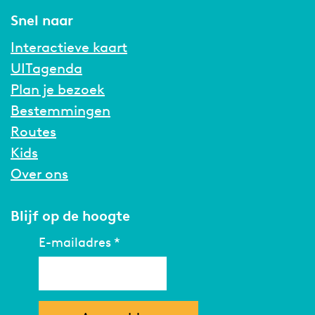
Snel naar
Interactieve kaart
UITagenda
Plan je bezoek
Bestemmingen
Routes
Kids
Over ons
Blijf op de hoogte
E-mailadres
*