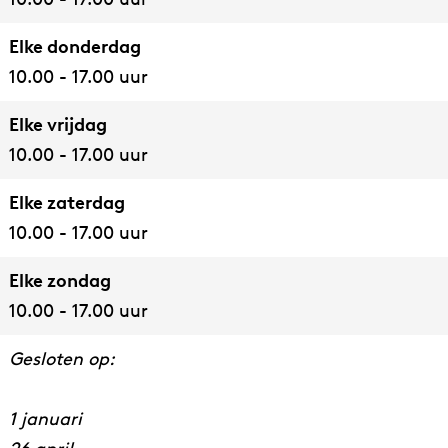
Elke donderdag
10.00 - 17.00 uur
Elke vrijdag
10.00 - 17.00 uur
Elke zaterdag
10.00 - 17.00 uur
Elke zondag
10.00 - 17.00 uur
Gesloten op:
1 januari