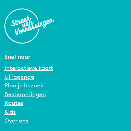
Snel naar
Interactieve kaart
UITagenda
Plan je bezoek
Bestemmingen
Routes
Kids
Over ons