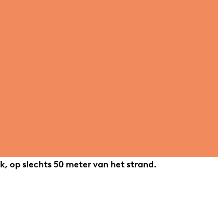
k, op slechts 50 meter van het strand.