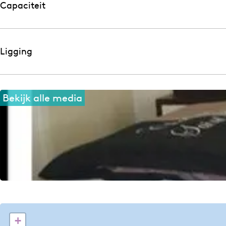
Capaciteit
Ligging
Bekijk alle media
+