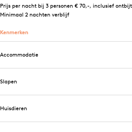
Prijs per nacht bij 3 personen € 70,-, inclusief ontbijt
Minimaal 2 nachten verblijf
Kenmerken
Accommodatie
Slapen
Huisdieren