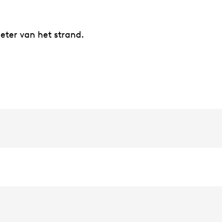
eter van het strand.