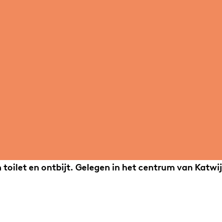
oilet en ontbijt. Gelegen in het centrum van Katwij