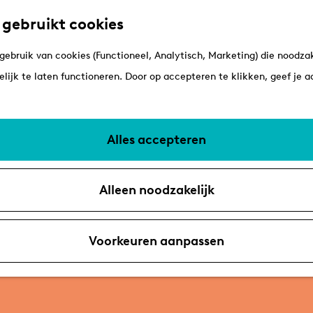
 gebruikt cookies
ebruik van cookies (Functioneel, Analytisch, Marketing) die noodzak
lijk te laten functioneren. Door op accepteren te klikken, geef je 
Alles accepteren
Alleen noodzakelijk
Voorkeuren aanpassen