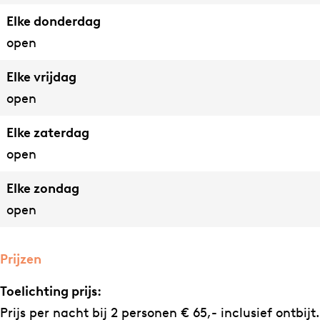
Elke donderdag
open
Elke vrijdag
open
Elke zaterdag
open
Elke zondag
open
Prijzen
Toelichting prijs:
Prijs per nacht bij 2 personen € 65,- inclusief ontbijt.