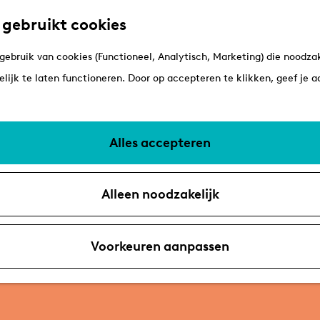
 gebruikt cookies
ebruik van cookies (Functioneel, Analytisch, Marketing) die noodzak
lijk te laten functioneren. Door op accepteren te klikken, geef je 
Alles accepteren
Alleen noodzakelijk
Voorkeuren aanpassen