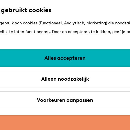
 gebruikt cookies
ebruik van cookies (Functioneel, Analytisch, Marketing) die noodzak
lijk te laten functioneren. Door op accepteren te klikken, geef je 
Alles accepteren
Alleen noodzakelijk
Voorkeuren aanpassen