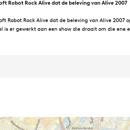
t Robot Rock Alive dat de beleving van Alive 2007
t Robot Rock Alive dat de beleving van Alive 2007 o
l is er gewerkt aan een show die draait om die ene erv