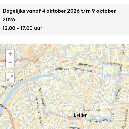
Dagelijks vanaf 4 oktober 2026 t/m 9 oktober
2026
12.00 - 17.00 uur
+
−