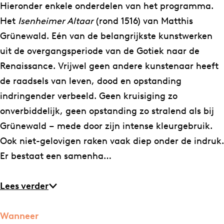
Hieronder enkele onderdelen van het programma.
Het
Isenheimer Altaar
(rond 1516) van Matthis
Grünewald. Eén van de belangrijkste kunstwerken
uit de overgangsperiode van de Gotiek naar de
Renaissance. Vrijwel geen andere kunstenaar heeft
de raadsels van leven, dood en opstanding
indringender verbeeld. Geen kruisiging zo
onverbiddelijk, geen opstanding zo stralend als bij
Grünewald – mede door zijn intense kleurgebruik.
Ook niet-gelovigen raken vaak diep onder de indruk.
Er bestaat een samenha…
Lees verder
Wanneer