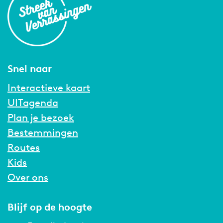
Snel naar
Interactieve kaart
UITagenda
Plan je bezoek
Bestemmingen
Routes
Kids
Over ons
Blijf op de hoogte