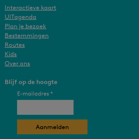
Interactieve kaart
UITagenda
Plan je bezoek
Bestemmingen
Routes
Kids
Over ons
Blijf op de hoogte
E-mailadres
*