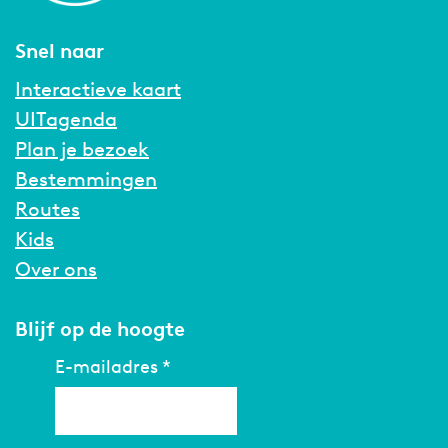
Snel naar
Interactieve kaart
UITagenda
Plan je bezoek
Bestemmingen
Routes
Kids
Over ons
Blijf op de hoogte
E-mailadres
*