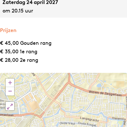
Zaterdag 24 april 2027
om 20.15 uur
Prijzen
€ 45,00 Gouden rang
€ 35,00 1e rang
€ 28,00 2e rang
+
−