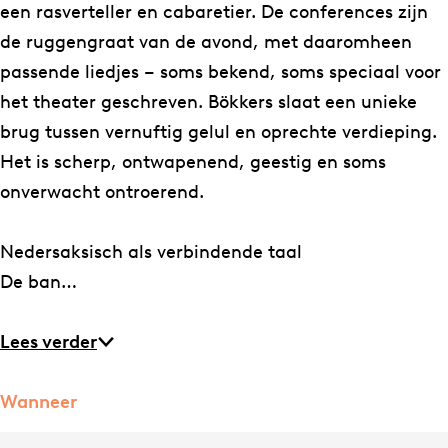
een rasverteller en cabaretier. De conferences zijn
de ruggengraat van de avond, met daaromheen
passende liedjes – soms bekend, soms speciaal voor
het theater geschreven. Bökkers slaat een unieke
brug tussen vernuftig gelul en oprechte verdieping.
Het is scherp, ontwapenend, geestig en soms
onverwacht ontroerend.
Nedersaksisch als verbindende taal
De ban…
Lees verder
Wanneer