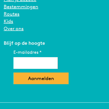
Bestemmingen
Routes
Kids
Over ons
Blijf op de hoogte
E-mailadres
*