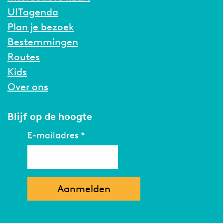
UITagenda
Plan je bezoek
Bestemmingen
Routes
Kids
Over ons
Blijf op de hoogte
E-mailadres
*