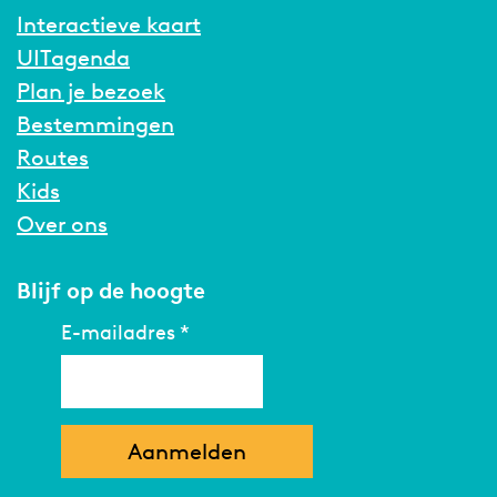
Interactieve kaart
UITagenda
Plan je bezoek
Bestemmingen
Routes
Kids
Over ons
Blijf op de hoogte
E-mailadres
*