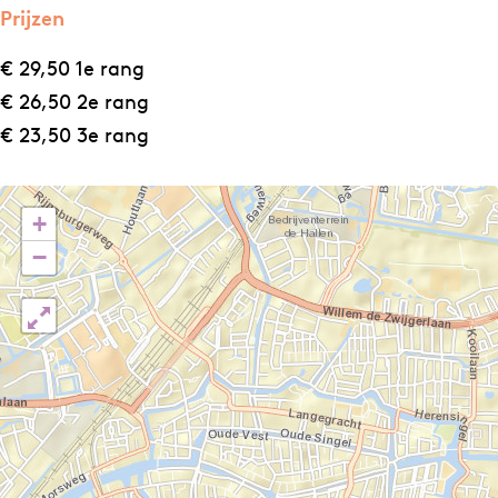
Prijzen
€ 29,50 1e rang
€ 26,50 2e rang
€ 23,50 3e rang
+
−