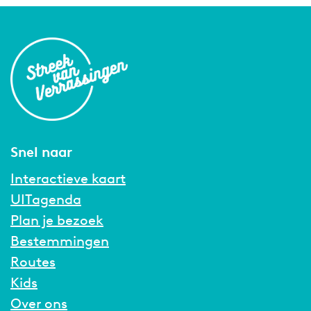
Snel naar
Interactieve kaart
UITagenda
Plan je bezoek
Bestemmingen
Routes
Kids
Over ons