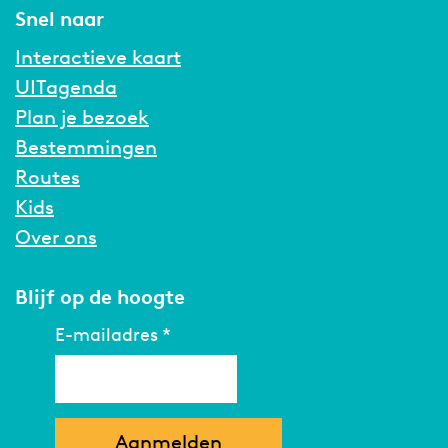
Snel naar
Interactieve kaart
UITagenda
Plan je bezoek
Bestemmingen
Routes
Kids
Over ons
Blijf op de hoogte
E-mailadres
*