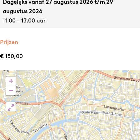
Dagelijks vanaf 27 augustus 2026 t/m 29
augustus 2026
11.00 - 13.00 uur
Prijzen
€ 150,00
+
−