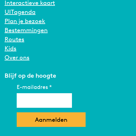
Interactieve kaart
UITagenda
Plan je bezoek
Bestemmingen
Routes
Kids
Over ons
Blijf op de hoogte
E-mailadres
*