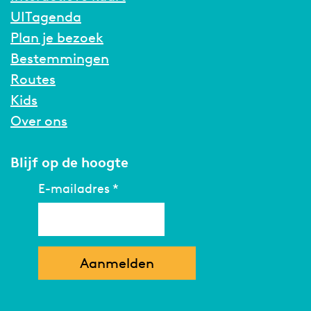
UITagenda
Plan je bezoek
Bestemmingen
Routes
Kids
Over ons
Blijf op de hoogte
E-mailadres
*