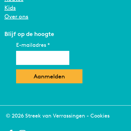
Kids
Over ons
Blijf op de hoogte
E-mailadres
*
© 2026 Streek van Verrassingen -
Cookies