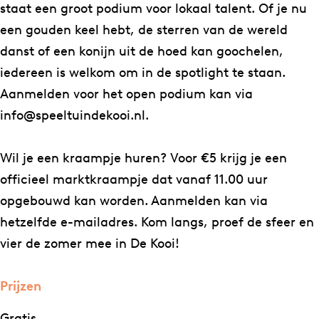
staat een groot podium voor lokaal talent. Of je nu
een gouden keel hebt, de sterren van de wereld
danst of een konijn uit de hoed kan goochelen,
iedereen is welkom om in de spotlight te staan.
Aanmelden voor het open podium kan via
info@speeltuindekooi.nl.
Wil je een kraampje huren? Voor €5 krijg je een
officieel marktkraampje dat vanaf 11.00 uur
opgebouwd kan worden. Aanmelden kan via
hetzelfde e-mailadres. Kom langs, proef de sfeer en
vier de zomer mee in De Kooi!
Prijzen
Gratis