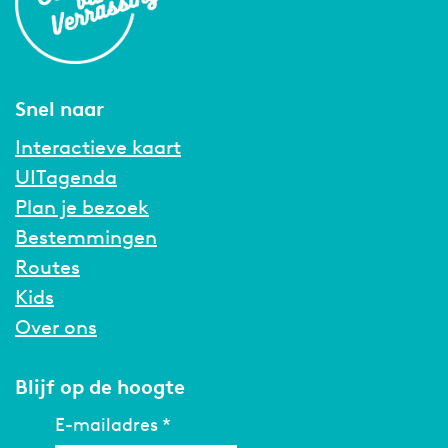
Snel naar
Interactieve kaart
UITagenda
Plan je bezoek
Bestemmingen
Routes
Kids
Over ons
Blijf op de hoogte
E-mailadres
*