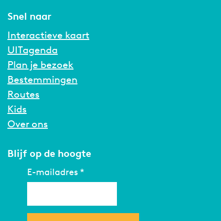
Snel naar
Interactieve kaart
UITagenda
Plan je bezoek
Bestemmingen
Routes
Kids
Over ons
Blijf op de hoogte
E-mailadres
*