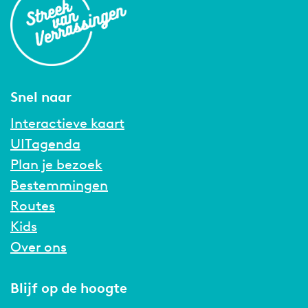
Snel naar
Interactieve kaart
UITagenda
Plan je bezoek
Bestemmingen
Routes
Kids
Over ons
Blijf op de hoogte