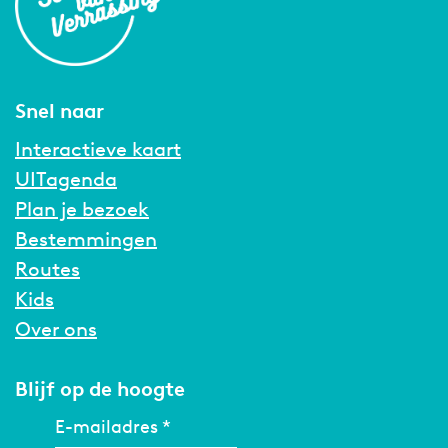
Snel naar
Interactieve kaart
UITagenda
Plan je bezoek
Bestemmingen
Routes
Kids
Over ons
Blijf op de hoogte
E-mailadres
*