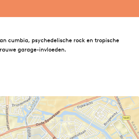
an cumbia, psychedelische rock en tropische
 rauwe garage-invloeden.