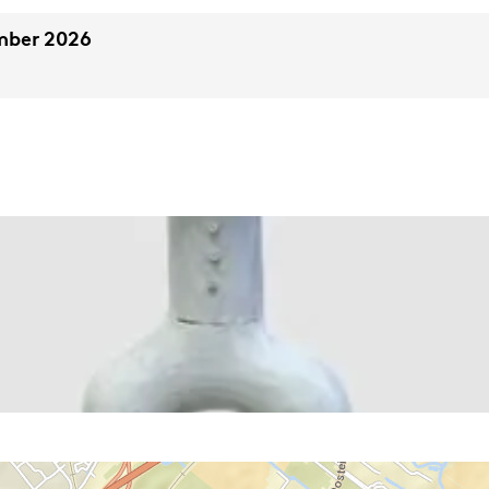
ember 2026