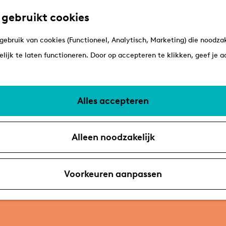
 gebruikt cookies
ebruik van cookies (Functioneel, Analytisch, Marketing) die noodzak
lijk te laten functioneren. Door op accepteren te klikken, geef je 
Alles accepteren
Alleen noodzakelijk
Voorkeuren aanpassen