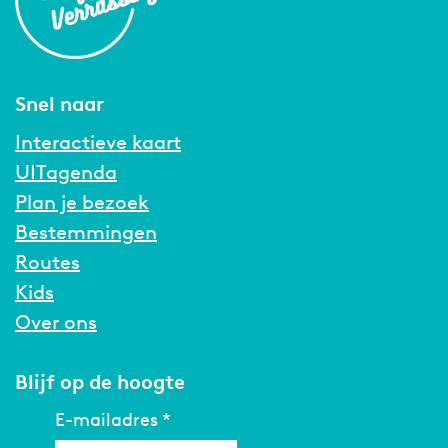
Snel naar
Interactieve kaart
UITagenda
Plan je bezoek
Bestemmingen
Routes
Kids
Over ons
Blijf op de hoogte
E-mailadres
*