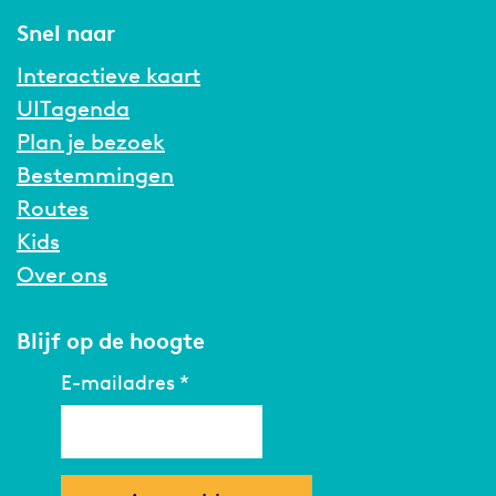
Snel naar
Interactieve kaart
UITagenda
Plan je bezoek
Bestemmingen
Routes
Kids
Over ons
Blijf op de hoogte
E-mailadres
*