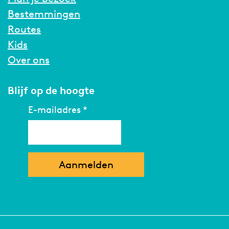
Bestemmingen
Routes
Kids
Over ons
Blijf op de hoogte
E-mailadres
*