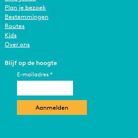
Plan je bezoek
Bestemmingen
Routes
Kids
Over ons
Blijf op de hoogte
E-mailadres
*