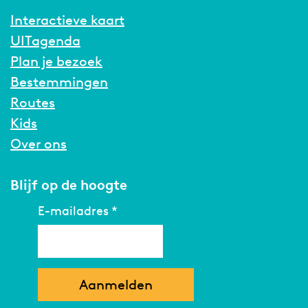
Interactieve kaart
UITagenda
Plan je bezoek
Bestemmingen
Routes
Kids
Over ons
Blijf op de hoogte
E-mailadres
*