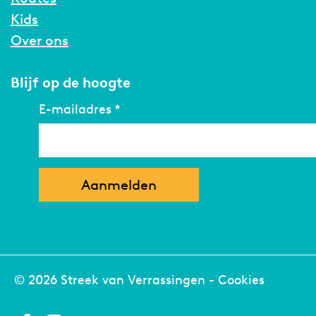
Kids
Over ons
Blijf op de hoogte
E-mailadres
*
© 2026 Streek van Verrassingen -
Cookies