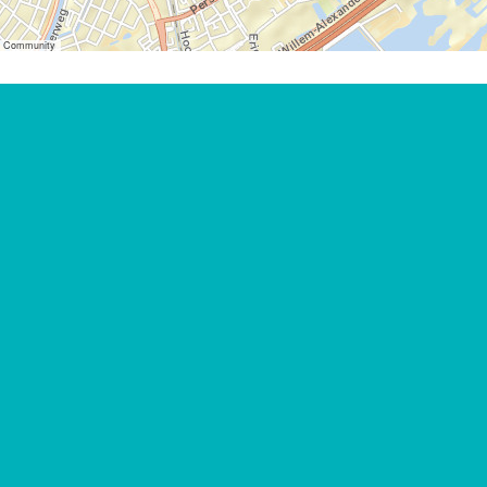
er Community