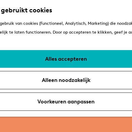
 gebruikt cookies
ebruik van cookies (Functioneel, Analytisch, Marketing) die noodzak
lijk te laten functioneren. Door op accepteren te klikken, geef je 
Alles accepteren
Alleen noodzakelijk
Voorkeuren aanpassen