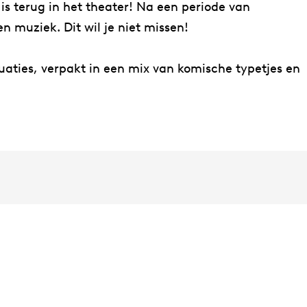
, is terug in het theater! Na een periode van
n muziek. Dit wil je niet missen!
uaties, verpakt in een mix van komische typetjes en