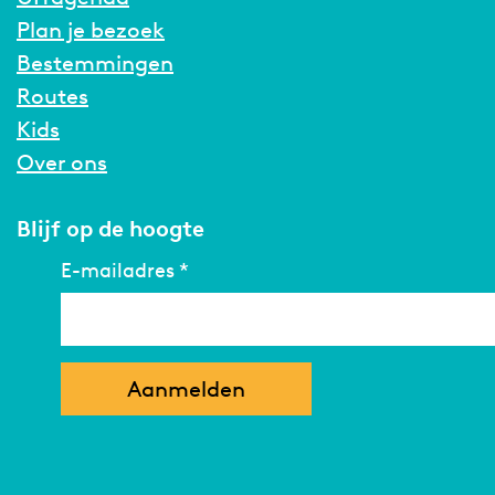
Plan je bezoek
Bestemmingen
Routes
Kids
Over ons
Blijf op de hoogte
E-mailadres
*