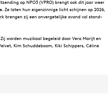
 uitzending op NPO3 (VPRO) brengt ook dit jaar weer
e. Ze laten hun eigenzinnige licht schijnen op 2026,
rk brengen zij een onvergetelijke avond vol stand-
Zij worden muzikaal begeleid door Vera Marijt en
 Velvet, Kim Schuddeboom, Kiki Schippers, Céline