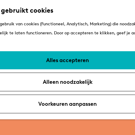
 gebruikt cookies
ebruik van cookies (Functioneel, Analytisch, Marketing) die noodzak
lijk te laten functioneren. Door op accepteren te klikken, geef je 
Alles accepteren
Alleen noodzakelijk
Voorkeuren aanpassen