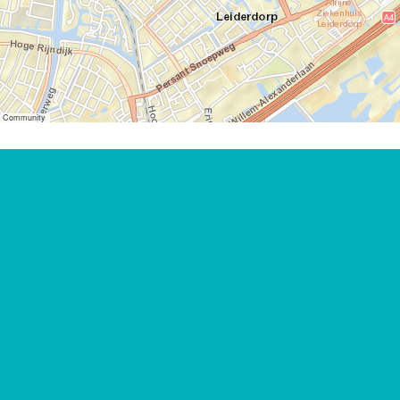
er Community